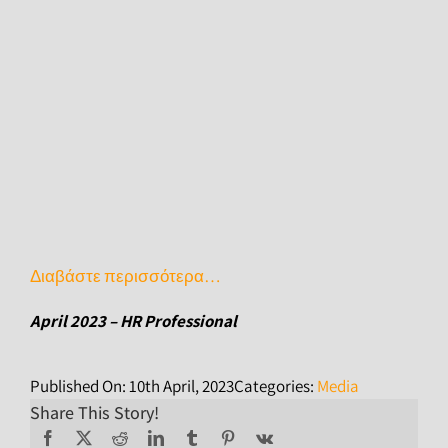
Διαβάστε περισσότερα…
April 2023 – HR Professional
Published On: 10th April, 2023
Categories:
Media
Share This Story!